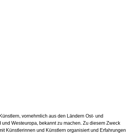
 Künstlern, vornehmlich aus den Ländern Ost- und
and und Westeuropa, bekannt zu machen. Zu diesem Zweck
mit Künstlerinnen und Künstlern organisiert und Erfahrungen