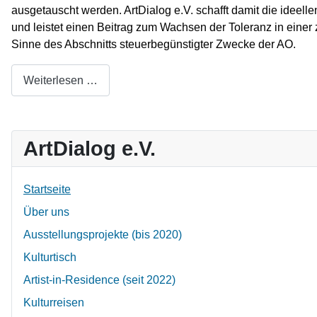
ausgetauscht werden. ArtDialog e.V. schafft damit die ideel
und leistet einen Beitrag zum Wachsen der Toleranz in eine
Sinne des Abschnitts steuerbegünstigter Zwecke der AO.
Weiterlesen …
ArtDialog e.V.
Startseite
Über uns
Ausstellungsprojekte (bis 2020)
Kulturtisch
Artist-in-Residence (seit 2022)
Kulturreisen