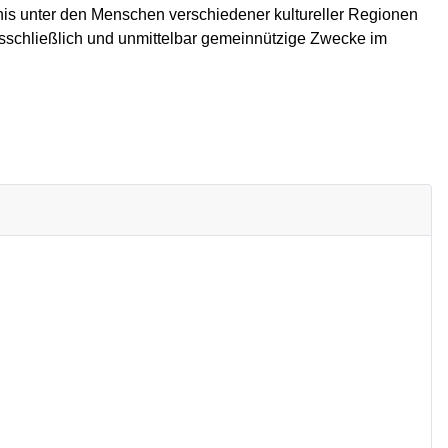
dnis unter den Menschen verschiedener kultureller Regionen
usschließlich und unmittelbar gemeinnützige Zwecke im