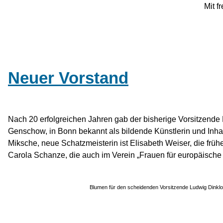
Mit f
Neuer Vorstand
Nach 20 erfolgreichen Jahren gab der bisherige Vorsitzende
Genschow, in Bonn bekannt als bildende Künstlerin und Inhabe
Miksche, neue Schatzmeisterin ist Elisabeth Weiser, die frühe
Carola Schanze, die auch im Verein „Frauen für europäische 
Blumen für den scheidenden Vorsitzende Ludwig Dinkl