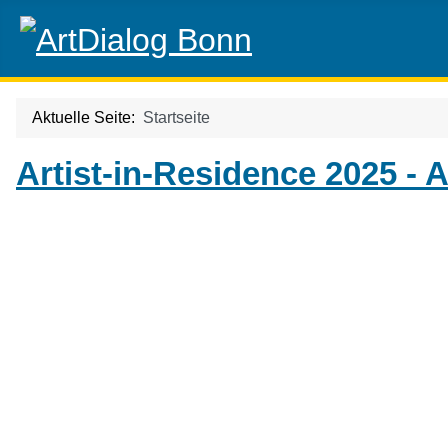
Aktuelle Seite:
Startseite
Artist-in-Residence 2025 - 