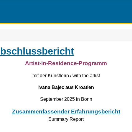
Abschlussbericht
Artist-in-Residence-Programm
mit der Künstlerin / with the artist
Ivana Bajec aus Kroatien
September 2025 in Bonn
Zusammenfassender Erfahrungsbericht
Summary Report