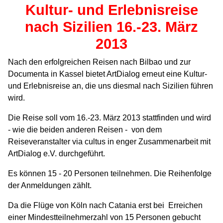
Kultur- und Erlebnisreise
nach Sizilien 16.-23. März
2013
Nach den erfolgreichen Reisen nach Bilbao und zur
Documenta in Kassel bietet ArtDialog erneut eine Kultur-
und Erlebnisreise an, die uns diesmal nach Sizilien führen
wird.
Die Reise soll vom 16.-23. März 2013 stattfinden und wird
- wie die beiden anderen Reisen - von dem
Reiseveranstalter via cultus in enger Zusammenarbeit mit
ArtDialog e.V. durchgeführt.
Es können 15 - 20 Personen teilnehmen. Die Reihenfolge
der Anmeldungen zählt.
Da die Flüge von Köln nach Catania erst bei Erreichen
einer Mindestteilnehmerzahl von 15 Personen gebucht