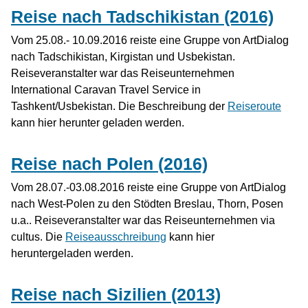
Reise nach Tadschikistan (2016)
Vom 25.08.- 10.09.2016 reiste eine Gruppe von ArtDialog
nach Tadschikistan, Kirgistan und Usbekistan.
Reiseveranstalter war das Reiseunternehmen
International Caravan Travel Service in
Tashkent/Usbekistan. Die Beschreibung der
Reiseroute
kann hier herunter geladen werden.
Reise nach Polen (2016)
Vom 28.07.-03.08.2016 reiste eine Gruppe von ArtDialog
nach West-Polen zu den Stödten Breslau, Thorn, Posen
u.a.. Reiseveranstalter war das Reiseunternehmen via
cultus. Die
Reiseausschreibung
kann hier
heruntergeladen werden.
Reise nach Sizilien (2013)