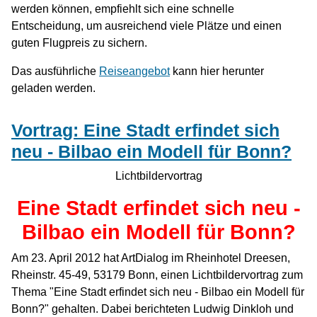
werden können, empfiehlt sich eine schnelle
Entscheidung, um ausreichend viele Plätze und einen
guten Flugpreis zu sichern.
Das ausführliche
Reiseangebot
kann hier herunter
geladen werden.
Vortrag: Eine Stadt erfindet sich
neu - Bilbao ein Modell für Bonn?
Lichtbildervortrag
Eine Stadt erfindet sich neu -
Bilbao ein Modell für Bonn?
Am 23. April 2012 hat ArtDialog im Rheinhotel Dreesen,
Rheinstr. 45-49, 53179 Bonn, einen Lichtbildervortrag zum
Thema "Eine Stadt erfindet sich neu - Bilbao ein Modell für
Bonn?" gehalten. Dabei berichteten Ludwig Dinkloh und