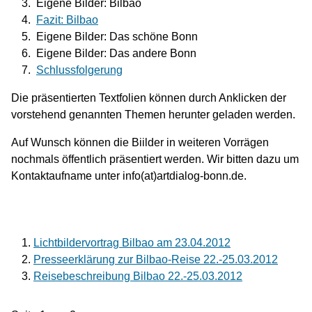
Eigene Bilder: Bilbao
Fazit: Bilbao
Eigene Bilder: Das schöne Bonn
Eigene Bilder: Das andere Bonn
Schlussfolgerung
Die präsentierten Textfolien können durch Anklicken der
vorstehend genannten Themen herunter geladen werden.
Auf Wunsch können die Biilder in weiteren Vorrägen
nochmals öffentlich präsentiert werden. Wir bitten dazu um
Kontaktaufname unter info(at)artdialog-bonn.de.
Lichtbildervortrag Bilbao am 23.04.2012
Presseerklärung zur Bilbao-Reise 22.-25.03.2012
Reisebeschreibung Bilbao 22.-25.03.2012