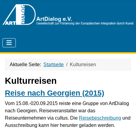
Aktuelle Seite:
Startseite
Kulturreisen
Kulturreisen
Reise nach Georgien (2015)
Vom 15.08.-020.09.2015 reiste eine Gruppe von ArtDialog
nach Georgien. Reiseveranstalter war das
Reiseunternehmen via cultus. Die
Reisebeschreibung
und
Ausschreibung kann hier herunter geladen werden.